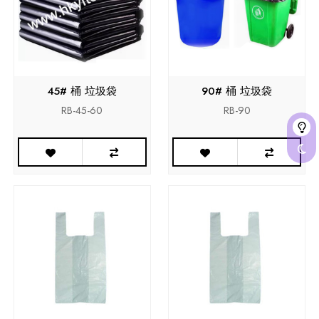
45# 桶 垃圾袋
90# 桶 垃圾袋
RB-45-60
RB-90