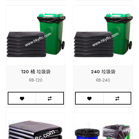
120 桶 垃圾袋
240 垃圾袋
RB-120
RB-240