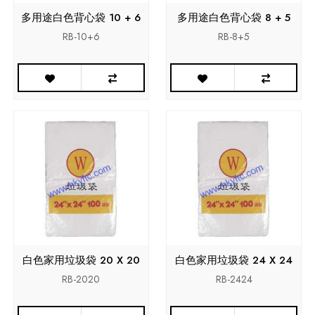
多用途白色背心袋 10 + 6
多用途白色背心袋 8 + 5
RB-10+6
RB-8+5
白色家用垃圾袋 20 X 20
白色家用垃圾袋 24 X 24
RB-2020
RB-2424