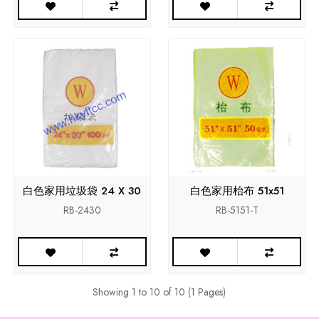
白色家用垃圾袋 24 X 30
白色家用枱布 51x51
RB-2430
RB-5151-T
Showing 1 to 10 of 10 (1 Pages)