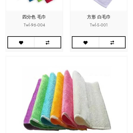
四分色 毛巾
方形 白毛巾
Twl-96-004
Twl-S-001