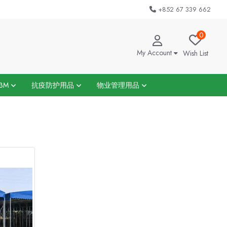
+852 67 339 662
0
My Account
Wish List
3M
抗疫防护用品
物业管理用品