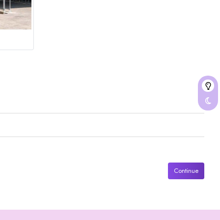
Continue