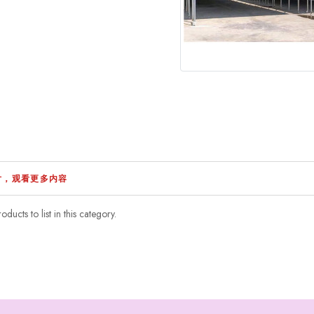
片，观看更多内容
ducts to list in this category.