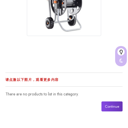
请点激以下图片，观看更多内容
There are no products to list in this category.
Continue