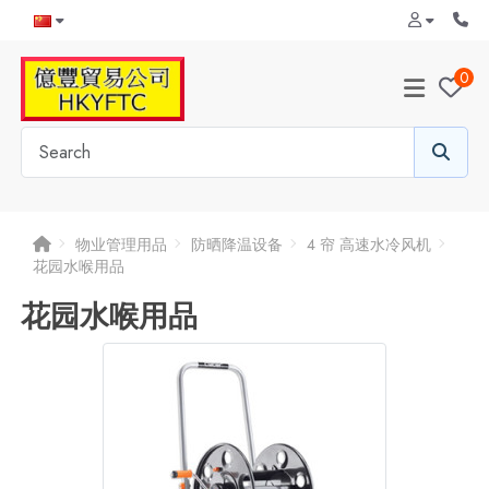
0
物业管理用品
防晒降温设备
4 帘 高速水冷风机
花园水喉用品
花园水喉用品